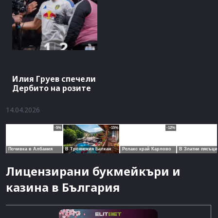
Илия Груев спечели
Дербито на розите
14.04.2026
Лицензирани букмейкъри и
казина в България