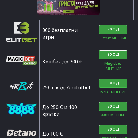
ВХОД
300 безплатни
игри
Elitbet МНЕНИЕ
ВХОД
Кешбек до 200 €
Magicbet 
МНЕНИЕ
ВХОД
25€ с код 7dnifutbol
MrBit МНЕНИЕ
ВХОД
До 250 € и 100
врътки
8888 МНЕНИЕ
ВХОД
Дo 100 €