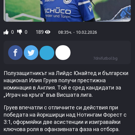
0
0
189
08:35ч. - 10.02.2026
7dnifutbol.bg
Полузащитникът на Лийдс Юнайтед и български
национал Илия Груев получи престижна
номинация в Англия. Tой е сред кандидати за
„Играч на кръга“ във Висшата лига.
Груев впечатли с отличните си действия при
победата на йоркширци над Нотингам Форест с
3:1, оформяйки две асистенции и изигравайки
ключова роля в офанзивната фаза на отбора.