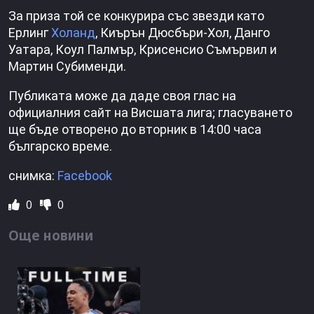
За приза той се конкурира със звезди като
Ерлинг
Холанд
, Киърън Дюсбъри-Хол, Данго
Уатара, Коул Палмър, Крисенсио Съмървил и
Мартин Субименди.
Публиката може да даде своя глас на
официалния сайт на Висшата лига; гласуването
ще бъде отворено до вторник в 14:00 часа
българско време.
снимка:
Facebook
0
0
Още новини