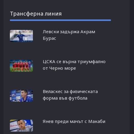
Трансферна линия
Левски задържа Акрам
Бурас
ЦСКА се върна триумфално
от Черно море
Веласкес за физическата
форма във футбола
Янев преди мачът с Макаби