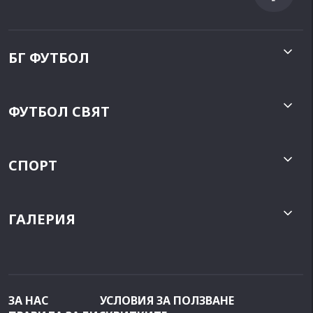
БГ ФУТБОЛ
ФУТБОЛ СВЯТ
СПОРТ
ГАЛЕРИЯ
ЗА НАС
УСЛОВИЯ ЗА ПОЛЗВАНЕ