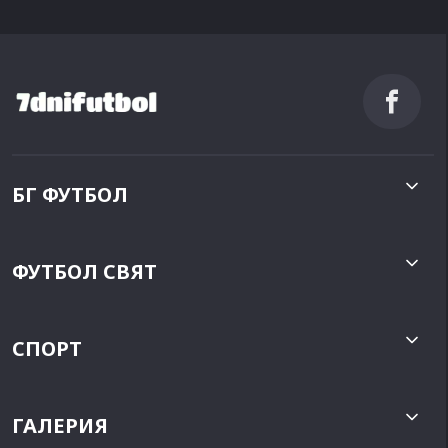
БГ ФУТБОЛ
ФУТБОЛ СВЯТ
СПОРТ
ГАЛЕРИЯ