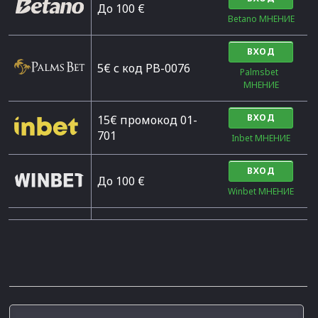
Дo 100 €
Betano МНЕНИЕ
ВХОД
5€ с код PB-0076
Palmsbet  
МНЕНИЕ
ВХОД
15€ промокод 01-
701
Inbet МНЕНИЕ
ВХОД
До 100 €
Winbet МНЕНИЕ