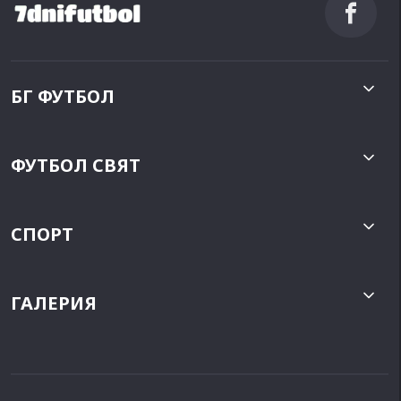
БГ ФУТБОЛ
ФУТБОЛ СВЯТ
СПОРТ
ГАЛЕРИЯ