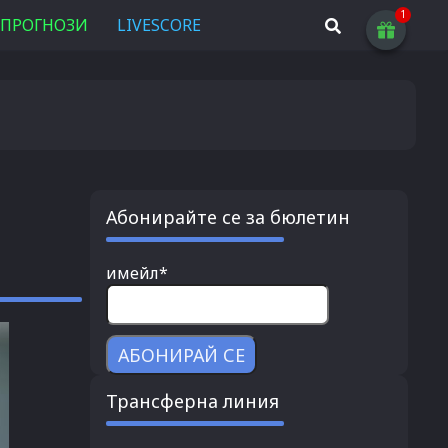
ПРОГНОЗИ
LIVESCORE
Абонирайте се за бюлетин
имейл*
Трансферна линия