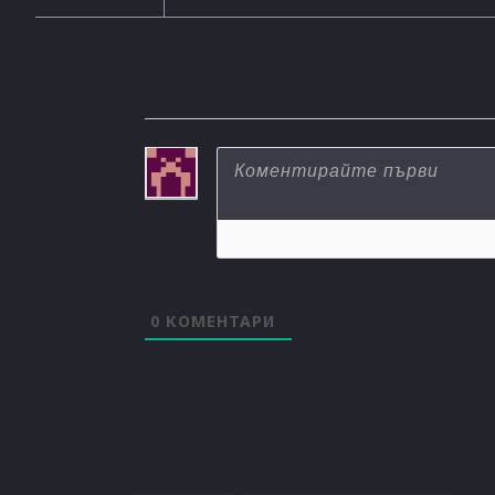
0
КОМЕНТАРИ