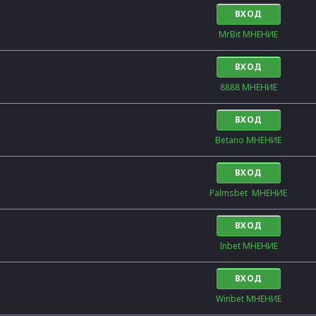
ВХОД
MrBit МНЕНИЕ
ВХОД
8888 МНЕНИЕ
ВХОД
Betano МНЕНИЕ
ВХОД
Palmsbet  МНЕНИЕ
ВХОД
Inbet МНЕНИЕ
ВХОД
Winbet МНЕНИЕ