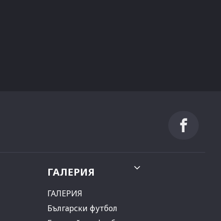
ГАЛЕРИЯ
ГАЛЕРИЯ
Български футбол