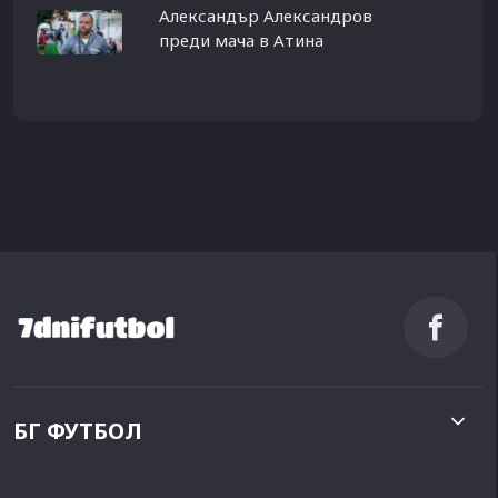
Александър Александров
преди мача в Атина
БГ ФУТБОЛ