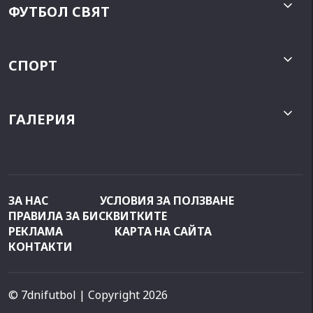
ФУТБОЛ СВЯТ
СПОРТ
ГАЛЕРИЯ
ЗА НАС
УСЛОВИЯ ЗА ПОЛЗВАНЕ
ПРАВИЛА ЗА БИСКВИТКИТЕ
РЕКЛАМА
КАРТА НА САЙТА
КОНТАКТИ
© 7dnifutbol
| Copyright 2026