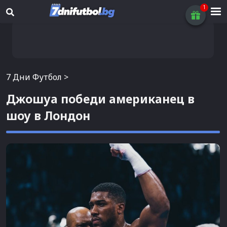
7 Дни Футбол
>
Джошуа победи американец в
шоу в Лондон