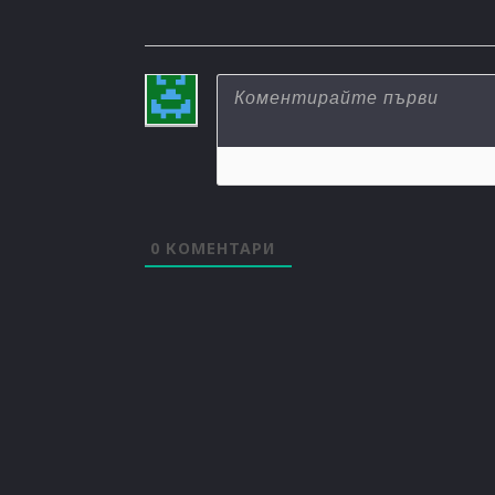
0
КОМЕНТАРИ