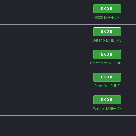
ВХОД
8888 МНЕНИЕ
ВХОД
Betano МНЕНИЕ
ВХОД
Palmsbet  МНЕНИЕ
ВХОД
Inbet МНЕНИЕ
ВХОД
Winbet МНЕНИЕ