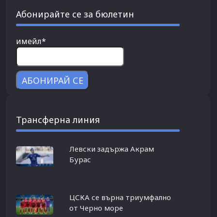
Абонирайте се за бюлетин
имейл*
Трансферна линия
Левски задържа Акрам
Бурас
ЦСКА се върна триумфално
от Черно море