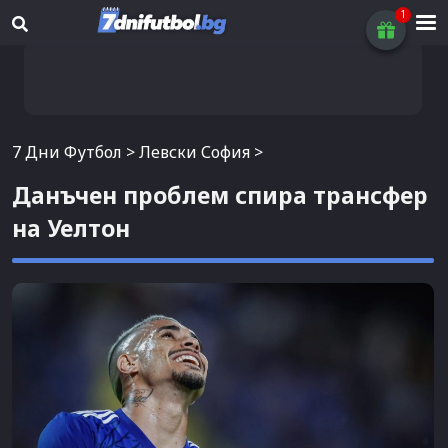
7 Дни Футбол
>
Левски София
>
Данъчен проблем спира трансфер
на Уелтон