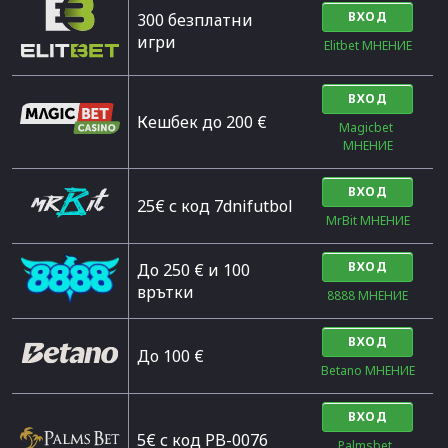
ВХОД
300 безплатни
игри
Elitbet МНЕНИЕ
ВХОД
Кешбек до 200 €
Magicbet 
МНЕНИЕ
ВХОД
25€ с код 7dnifutbol
MrBit МНЕНИЕ
ВХОД
До 250 € и 100
врътки
8888 МНЕНИЕ
ВХОД
Дo 100 €
Betano МНЕНИЕ
ВХОД
5€ с код PB-0076
Palmsbet  