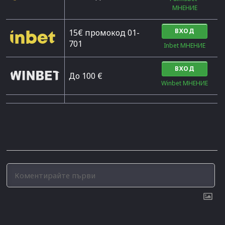
МНЕНИЕ
ВХОД
15€ промокод 01-
701
Inbet МНЕНИЕ
ВХОД
До 100 €
Winbet МНЕНИЕ