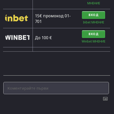
МНЕНИЕ
ВХОД
15€ промокод 01-
701
Inbet МНЕНИЕ
ВХОД
До 100 €
Winbet МНЕНИЕ