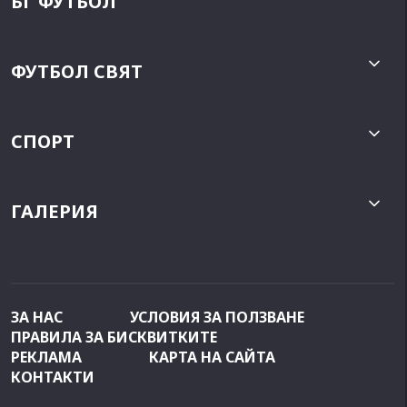
БГ ФУТБОЛ
ФУТБОЛ СВЯТ
СПОРТ
ГАЛЕРИЯ
ЗА НАС
УСЛОВИЯ ЗА ПОЛЗВАНЕ
ПРАВИЛА ЗА БИСКВИТКИТЕ
РЕКЛАМА
КАРТА НА САЙТА
КОНТАКТИ