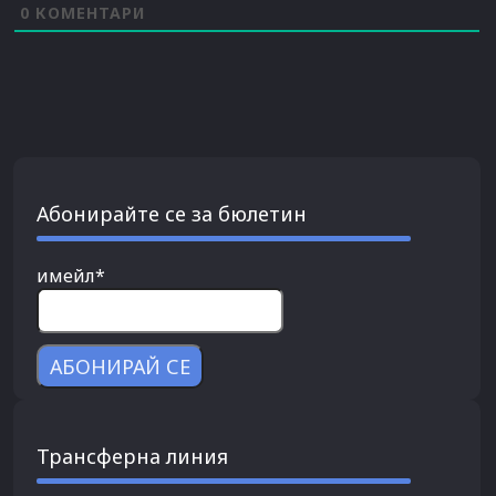
0
КОМЕНТАРИ
Абонирайте се за бюлетин
имейл*
Трансферна линия