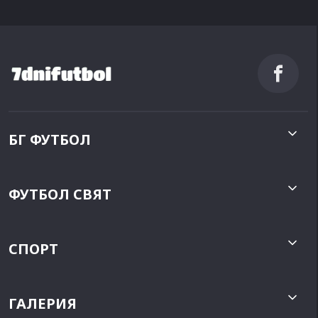
БГ ФУТБОЛ
ФУТБОЛ СВЯТ
СПОРТ
ГАЛЕРИЯ