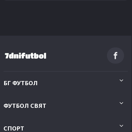
БГ ФУТБОЛ
ФУТБОЛ СВЯТ
СПОРТ