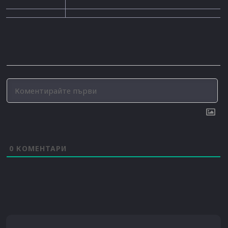
0
КОМЕНТАРИ