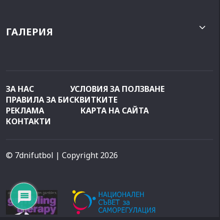
ГАЛЕРИЯ
ЗА НАС
УСЛОВИЯ ЗА ПОЛЗВАНЕ
ПРАВИЛА ЗА БИСКВИТКИТЕ
РЕКЛАМА
КАРТА НА САЙТА
КОНТАКТИ
© 7dnifutbol
| Copyright 2026