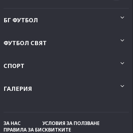
БГ ФУТБОЛ
ФУТБОЛ СВЯТ
СПОРТ
ГАЛЕРИЯ
ЗА НАС
УСЛОВИЯ ЗА ПОЛЗВАНЕ
ПРАВИЛА ЗА БИСКВИТКИТЕ