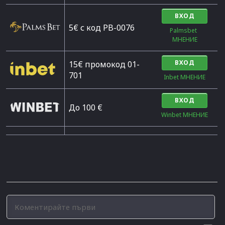
ВХОД
5€ с код PB-0076
Palmsbet  
МНЕНИЕ
ВХОД
15€ промокод 01-
701
Inbet МНЕНИЕ
ВХОД
До 100 €
Winbet МНЕНИЕ