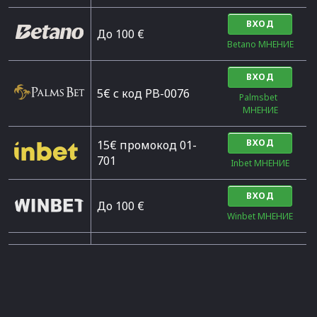
ВХОД
Дo 100 €
Betano МНЕНИЕ
ВХОД
5€ с код PB-0076
Palmsbet  
МНЕНИЕ
ВХОД
15€ промокод 01-
701
Inbet МНЕНИЕ
ВХОД
До 100 €
Winbet МНЕНИЕ