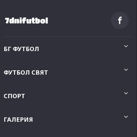
БГ ФУТБОЛ
ФУТБОЛ СВЯТ
СПОРТ
ГАЛЕРИЯ