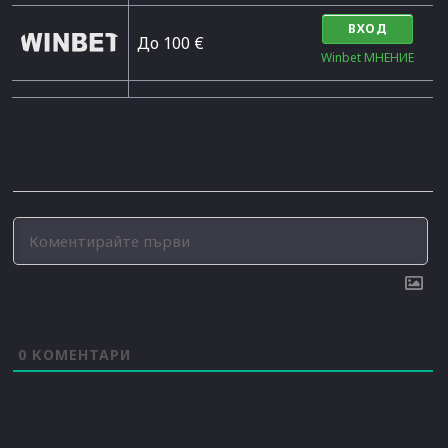
ВХОД
До 100 €
Winbet МНЕНИЕ
0
КОМЕНТАРИ