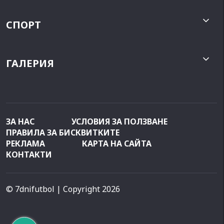
СПОРТ
ГАЛЕРИЯ
ЗА НАС
УСЛОВИЯ ЗА ПОЛЗВАНЕ
ПРАВИЛА ЗА БИСКВИТКИТЕ
РЕКЛАМА
КАРТА НА САЙТА
КОНТАКТИ
© 7dnifutbol
| Copyright 2026