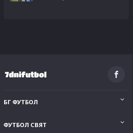
БГ ФУТБОЛ
ФУТБОЛ СВЯТ