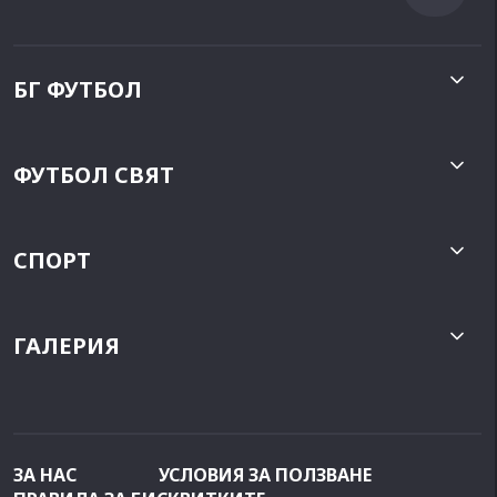
БГ ФУТБОЛ
ФУТБОЛ СВЯТ
СПОРТ
ГАЛЕРИЯ
ЗА НАС
УСЛОВИЯ ЗА ПОЛЗВАНЕ