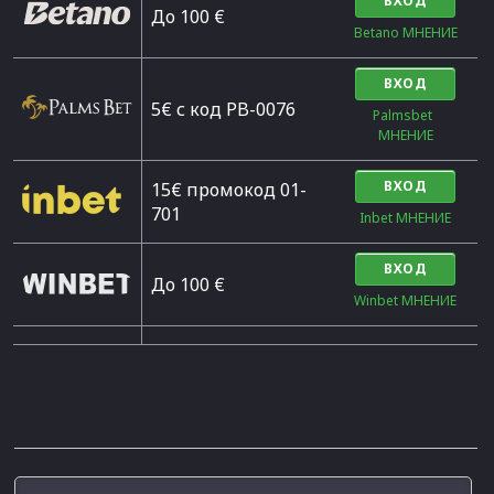
ВХОД
Дo 100 €
Betano МНЕНИЕ
ВХОД
5€ с код PB-0076
Palmsbet  
МНЕНИЕ
ВХОД
15€ промокод 01-
701
Inbet МНЕНИЕ
ВХОД
До 100 €
Winbet МНЕНИЕ