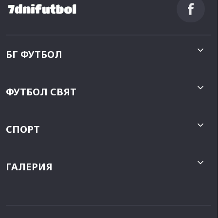
БГ ФУТБОЛ
ФУТБОЛ СВЯТ
СПОРТ
ГАЛЕРИЯ