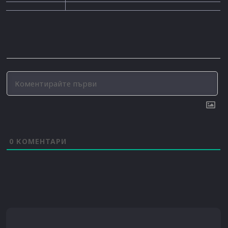
0
КОМЕНТАРИ