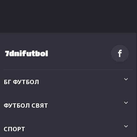
БГ ФУТБОЛ
ФУТБОЛ СВЯТ
СПОРТ