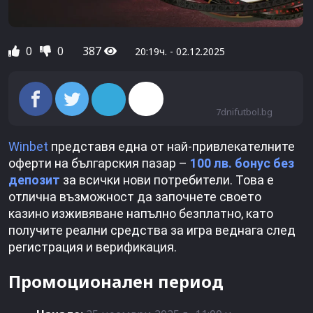
0
0
387
20:19ч. - 02.12.2025
7dnifutbol.bg
Winbet
представя една от най-привлекателните
оферти на българския пазар –
100 лв. бонус без
депозит
за всички нови потребители. Това е
отлична възможност да започнете своето
казино изживяване напълно безплатно, като
получите реални средства за игра веднага след
регистрация и верификация.
Промоционален период