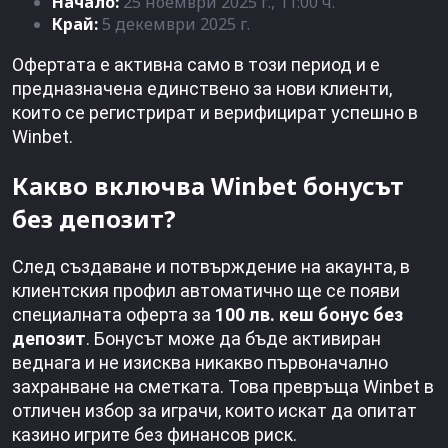
Начало:
25 ноември 2025 г., 11:00 ч.
Край:
5 декември 2025 г.
Офертата е активна само в този период и е
предназначена единствено за нови клиенти,
които се регистрират и верифицират успешно в
Winbet.
Какво включва Winbet бонусът
без депозит?
След създаване и потвърждение на акаунта, в
клиентския профил автоматично ще се появи
специалната оферта за
100 лв. кеш бонус без
депозит
. Бонусът може да бъде активиран
веднага и не изисква никакво първоначално
захранване на сметката. Това превръща Winbet в
отличен избор за играчи, които искат да опитат
казино игрите без финансов риск.