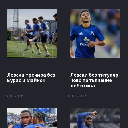
Левски тренира без
Левски без титуляр
Бурас и Майкон
ново попълнение
дебютира
03.08.2026
01.08.2026