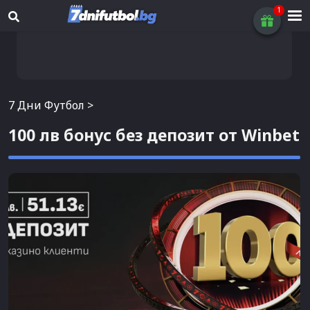
7 Дни Футбол
>
100 лв бонус без депозит от Winbet