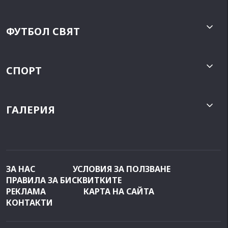
ФУТБОЛ СВЯТ
СПОРТ
ГАЛЕРИЯ
ЗА НАС
УСЛОВИЯ ЗА ПОЛЗВАНЕ
ПРАВИЛА ЗА БИСКВИТКИТЕ
РЕКЛАМА
КАРТА НА САЙТА
КОНТАКТИ