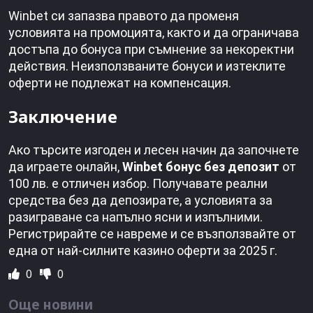
Winbet си запазва правото да променя
условията на промоцията, както и да ограничава
достъпа до бонуса при съмнение за некоректни
действия. Неизползваните бонуси и изтеклите
оферти не подлежат на компенсация.
Заключение
Ако търсите изгоден и лесен начин да започнете
да играете онлайн,
Winbet бонус без депозит
от
100 лв. е отличен избор. Получавате реални
средства без да депозирате, а условията за
разиграване са напълно ясни и изпълними.
Регистрирайте се навреме и се възползвайте от
една от най-силните казино оферти за 2025 г.
0
0
Още новини