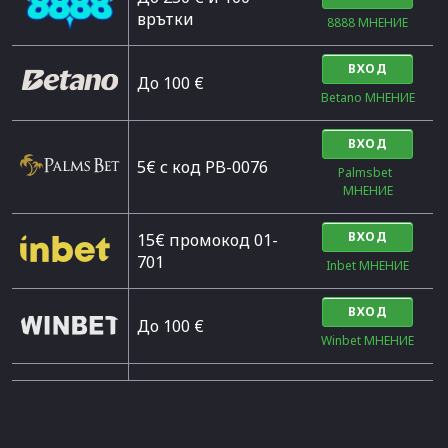
врътки
8888 МНЕНИЕ
ВХОД
Дo 100 €
Betano МНЕНИЕ
ВХОД
5€ с код PB-0076
Palmsbet  
МНЕНИЕ
ВХОД
15€ промокод 01-
701
Inbet МНЕНИЕ
ВХОД
До 100 €
Winbet МНЕНИЕ