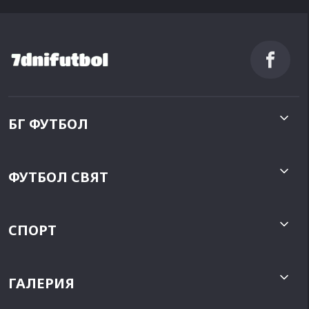
БГ ФУТБОЛ
ФУТБОЛ СВЯТ
СПОРТ
ГАЛЕРИЯ