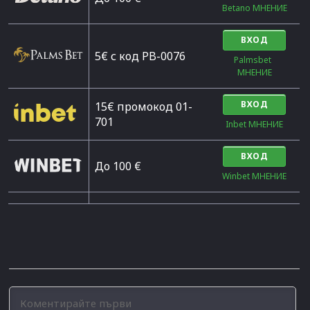
Betano МНЕНИЕ
ВХОД
5€ с код PB-0076
Palmsbet  
МНЕНИЕ
ВХОД
15€ промокод 01-
701
Inbet МНЕНИЕ
ВХОД
До 100 €
Winbet МНЕНИЕ