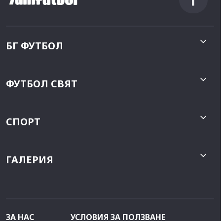
БГ ФУТБОЛ
ФУТБОЛ СВЯТ
СПОРТ
ГАЛЕРИЯ
ЗА НАС
УСЛОВИЯ ЗА ПОЛЗВАНЕ