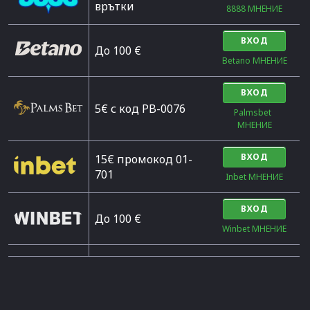
врътки
8888 МНЕНИЕ
ВХОД
Дo 100 €
Betano МНЕНИЕ
ВХОД
5€ с код PB-0076
Palmsbet  
МНЕНИЕ
ВХОД
15€ промокод 01-
701
Inbet МНЕНИЕ
ВХОД
До 100 €
Winbet МНЕНИЕ