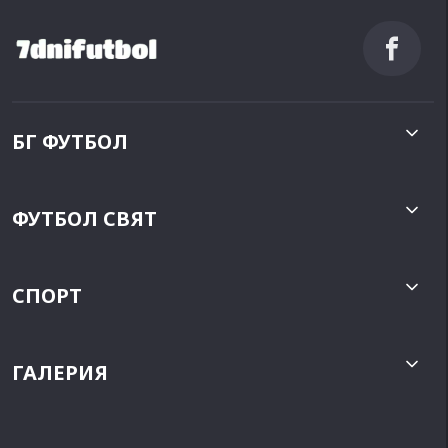
БГ ФУТБОЛ
ФУТБОЛ СВЯТ
СПОРТ
ГАЛЕРИЯ