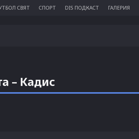
УТБОЛ СВЯТ
СПОРТ
DIS ПОДКАСТ
ГАЛЕРИЯ
а – Кадис