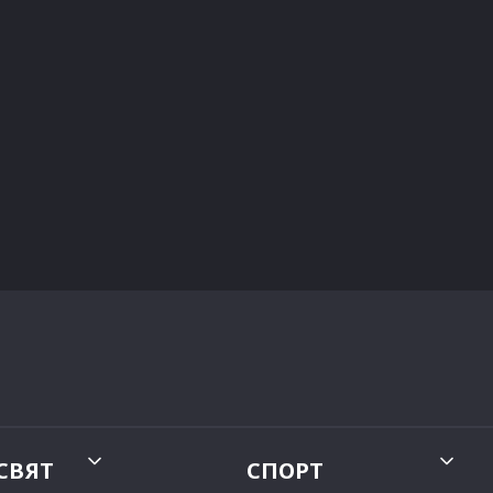
СВЯТ
СПОРТ