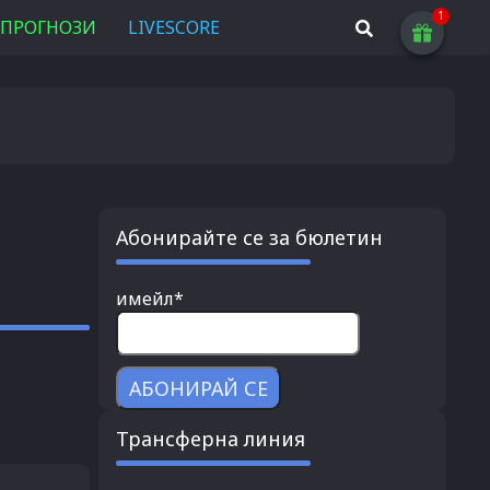
ПРОГНОЗИ
LIVESCORE
Абонирайте се за бюлетин
имейл*
Трансферна линия