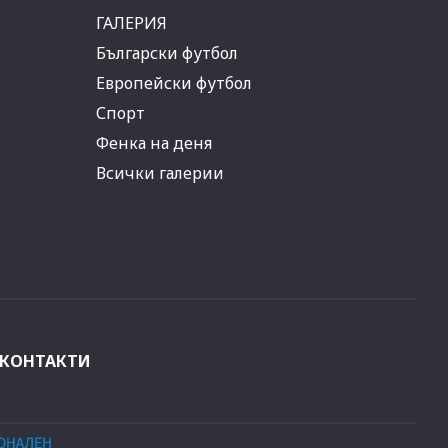
ГАЛЕРИЯ
Български футбол
Европейски футбол
Спорт
Фенка на деня
Всички галерии
КОНТАКТИ