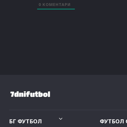
0
КОМЕНТАРИ
БГ ФУТБОЛ
ФУТБОЛ 