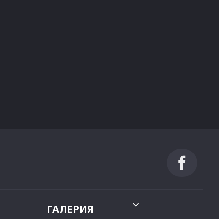
ГАЛЕРИЯ