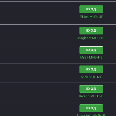
ВХОД
Elitbet МНЕНИЕ
ВХОД
Magicbet МНЕНИЕ
ВХОД
MrBit МНЕНИЕ
ВХОД
8888 МНЕНИЕ
ВХОД
Betano МНЕНИЕ
ВХОД
Palmsbet  МНЕНИЕ