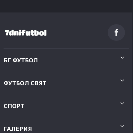
БГ ФУТБОЛ
ФУТБОЛ СВЯТ
СПОРТ
ГАЛЕРИЯ