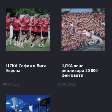
ЦСКА София в Лига
ЦСКА вече
Европа
реализира 20 000
фен карти
09.07.2026
05.07.2026