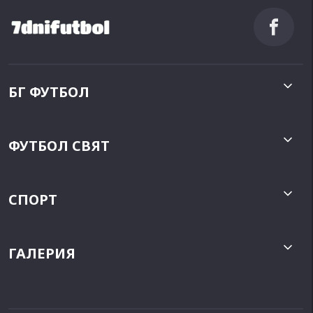
БГ ФУТБОЛ
ФУТБОЛ СВЯТ
СПОРТ
ГАЛЕРИЯ