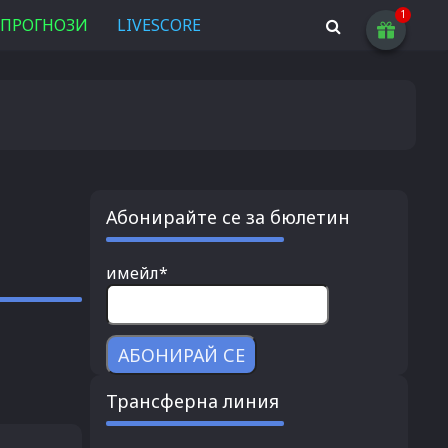
ПРОГНОЗИ
LIVESCORE
Абонирайте се за бюлетин
имейл*
Трансферна линия