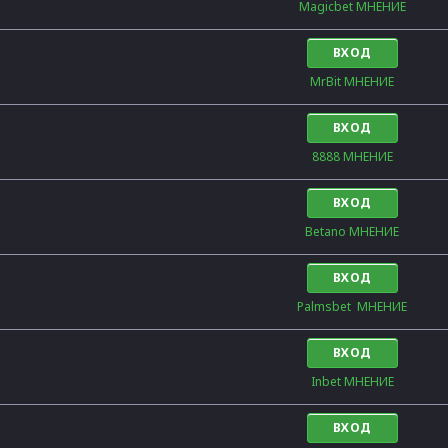
Magicbet МНЕНИЕ
ВХОД
MrBit МНЕНИЕ
ВХОД
8888 МНЕНИЕ
ВХОД
Betano МНЕНИЕ
ВХОД
Palmsbet  МНЕНИЕ
ВХОД
Inbet МНЕНИЕ
ВХОД