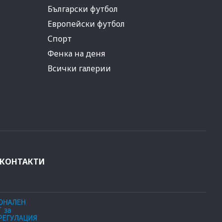
Български футбол
Европейски футбол
Спорт
Фенка на деня
Всички галерии
КОНТАКТИ