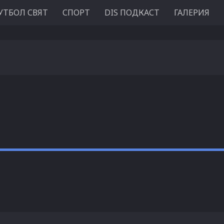
УТБОЛ СВЯТ
СПОРТ
DIS ПОДКАСТ
ГАЛЕРИЯ