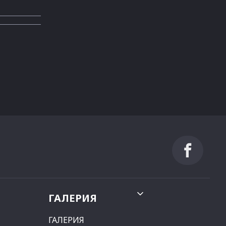
ГАЛЕРИЯ
ГАЛЕРИЯ