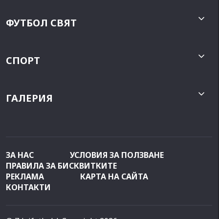
ФУТБОЛ СВЯТ
СПОРТ
ГАЛЕРИЯ
ЗА НАС
УСЛОВИЯ ЗА ПОЛЗВАНЕ
ПРАВИЛА ЗА БИСКВИТКИТЕ
РЕКЛАМА
КАРТА НА САЙТА
КОНТАКТИ