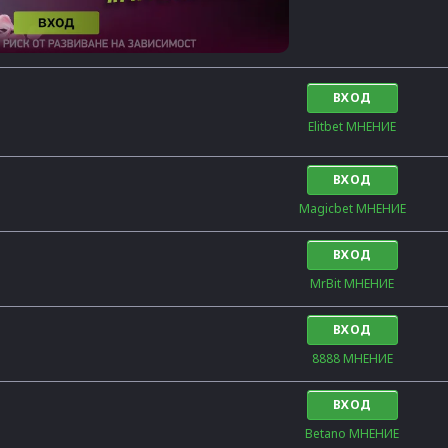
ВХОД
Elitbet МНЕНИЕ
ВХОД
Magicbet МНЕНИЕ
ВХОД
MrBit МНЕНИЕ
ВХОД
8888 МНЕНИЕ
ВХОД
Betano МНЕНИЕ