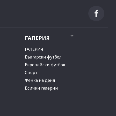
ГАЛЕРИЯ
ГАЛЕРИЯ
Български футбол
Европейски футбол
Спорт
Фенка на деня
Всички галерии