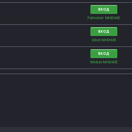
ВХОД
Palmsbet  МНЕНИЕ
ВХОД
Inbet МНЕНИЕ
ВХОД
Winbet МНЕНИЕ