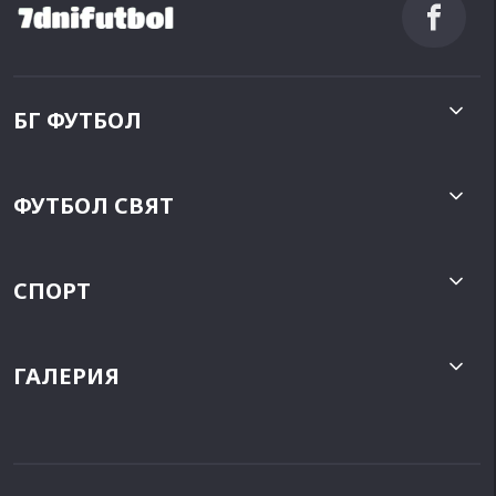
БГ ФУТБОЛ
ФУТБОЛ СВЯТ
СПОРТ
ГАЛЕРИЯ