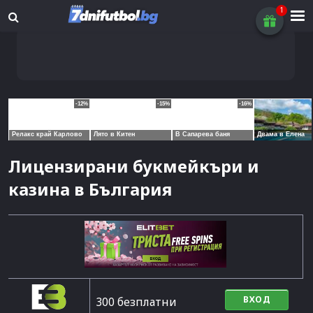
Лицензирани букмейкъри и
казина в България
ВХОД
300 безплатни