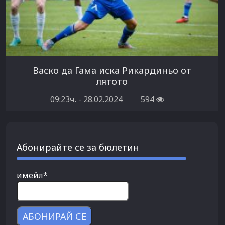
Васко да Гама иска Рикардиньо от
лятото
09:23ч. - 28.02.2024
594
Абонирайте се за бюлетин
имейл*