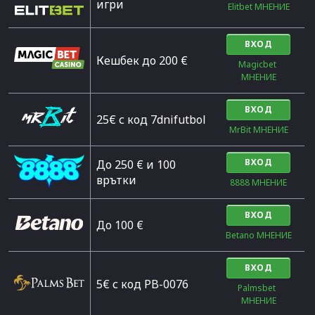
игри
Elitbet МНЕНИЕ
ВХОД
Кешбек до 200 €
Magicbet 
МНЕНИЕ
ВХОД
25€ с код 7dnifutbol
MrBit МНЕНИЕ
ВХОД
До 250 € и 100
врътки
8888 МНЕНИЕ
ВХОД
Дo 100 €
Betano МНЕНИЕ
ВХОД
5€ с код PB-0076
Palmsbet  
МНЕНИЕ