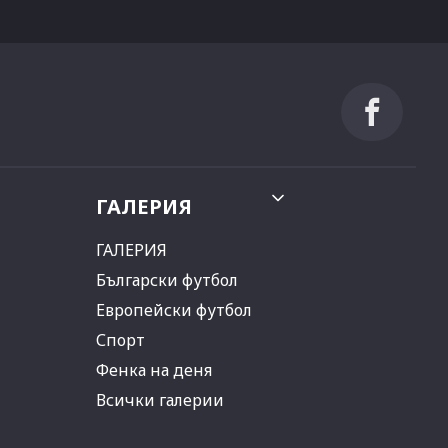
ГАЛЕРИЯ
ГАЛЕРИЯ
Български футбол
Европейски футбол
Спорт
Фенка на деня
Всички галерии