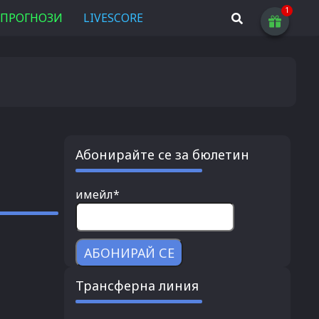
ПРОГНОЗИ
LIVESCORE
Абонирайте се за бюлетин
имейл*
Трансферна линия