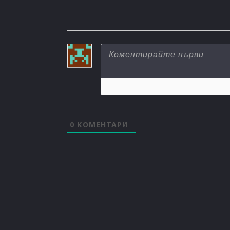
0
КОМЕНТАРИ