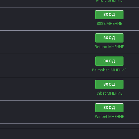
MrBit МНЕНИЕ
ВХОД
8888 МНЕНИЕ
ВХОД
Betano МНЕНИЕ
ВХОД
Palmsbet  МНЕНИЕ
ВХОД
Inbet МНЕНИЕ
ВХОД
Winbet МНЕНИЕ