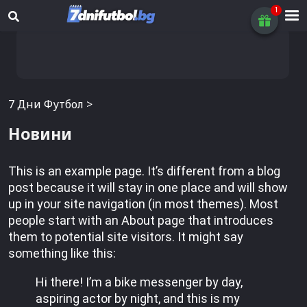
7 Дни Футбол
>
Новини
This is an example page. It’s different from a blog
post because it will stay in one place and will show
up in your site navigation (in most themes). Most
people start with an About page that introduces
them to potential site visitors. It might say
something like this:
Hi there! I’m a bike messenger by day,
aspiring actor by night, and this is my