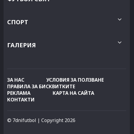
СПОРТ
ГАЛЕРИЯ
ЗА НАС
УСЛОВИЯ ЗА ПОЛЗВАНЕ
ПРАВИЛА ЗА БИСКВИТКИТЕ
РЕКЛАМА
КАРТА НА САЙТА
КОНТАКТИ
© 7dnifutbol
| Copyright 2026