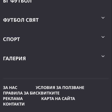
БГ ФУТБОЛ
ФУТБОЛ СВЯТ
СПОРТ
ГАЛЕРИЯ
ЗА НАС
УСЛОВИЯ ЗА ПОЛЗВАНЕ
ПРАВИЛА ЗА БИСКВИТКИТЕ
РЕКЛАМА
КАРТА НА САЙТА
КОНТАКТИ