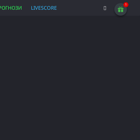
РОГНОЗИ
LIVESCORE