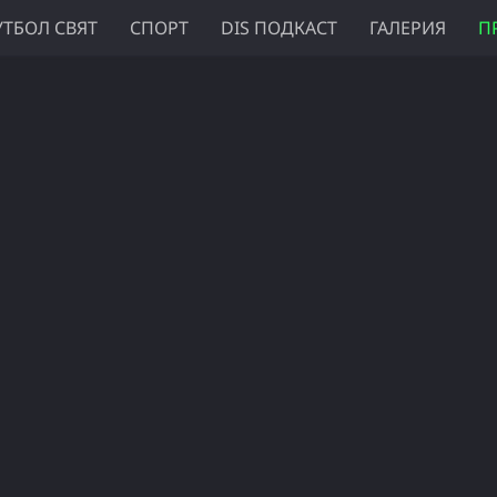
ТБОЛ СВЯТ
СПОРТ
DIS ПОДКАСТ
ГАЛЕРИЯ
П