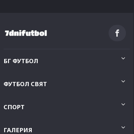
БГ ФУТБОЛ
ФУТБОЛ СВЯТ
СПОРТ
ГАЛЕРИЯ