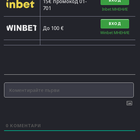
ВХОД
15€ промокод 01-
701
Inbet МНЕНИЕ
ВХОД
До 100 €
Winbet МНЕНИЕ
0
КОМЕНТАРИ