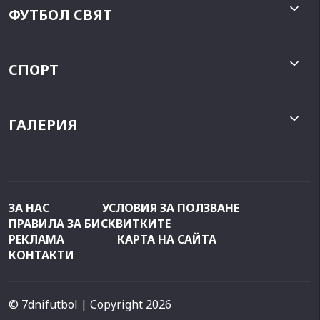
ФУТБОЛ СВЯТ
СПОРТ
ГАЛЕРИЯ
ЗА НАС
УСЛОВИЯ ЗА ПОЛЗВАНЕ
ПРАВИЛА ЗА БИСКВИТКИТЕ
РЕКЛАМА
КАРТА НА САЙТА
КОНТАКТИ
© 7dnifutbol
| Copyright 2026