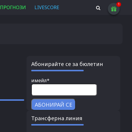
ПРОГНОЗИ
LIVESCORE
Абонирайте се за бюлетин
имейл*
Трансферна линия