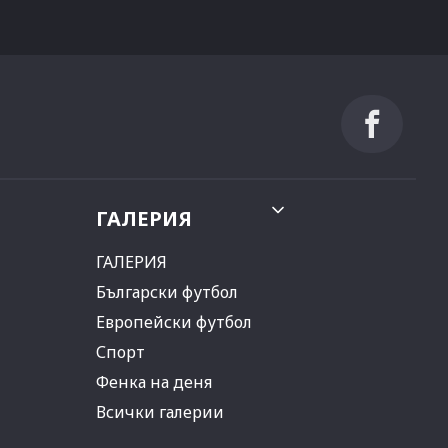
ГАЛЕРИЯ
ГАЛЕРИЯ
Български футбол
Европейски футбол
Спорт
Фенка на деня
Всички галерии