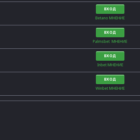
ВХОД
Betano МНЕНИЕ
ВХОД
Palmsbet  МНЕНИЕ
ВХОД
Inbet МНЕНИЕ
ВХОД
Winbet МНЕНИЕ