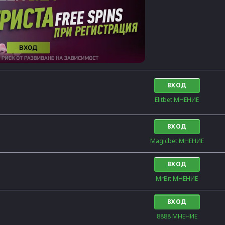
ВХОД
Elitbet МНЕНИЕ
ВХОД
Magicbet МНЕНИЕ
ВХОД
MrBit МНЕНИЕ
ВХОД
8888 МНЕНИЕ