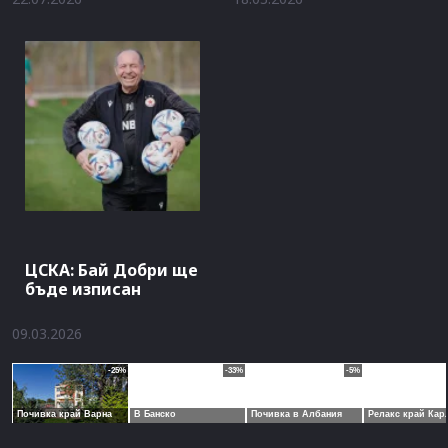
ЦСКА: Бай Добри ще
бъде изписан
09.03.2026