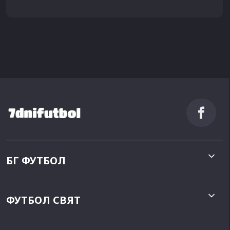
БГ ФУТБОЛ
ФУТБОЛ СВЯТ