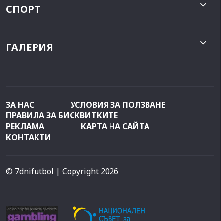
СПОРТ
ГАЛЕРИЯ
ЗА НАС
УСЛОВИЯ ЗА ПОЛЗВАНЕ
ПРАВИЛА ЗА БИСКВИТКИТЕ
РЕКЛАМА
КАРТА НА САЙТА
КОНТАКТИ
© 7dnifutbol
| Copyright 2026