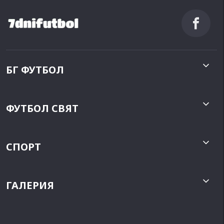
БГ ФУТБОЛ
ФУТБОЛ СВЯТ
СПОРТ
ГАЛЕРИЯ