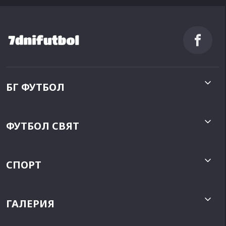
БГ ФУТБОЛ
ФУТБОЛ СВЯТ
СПОРТ
ГАЛЕРИЯ