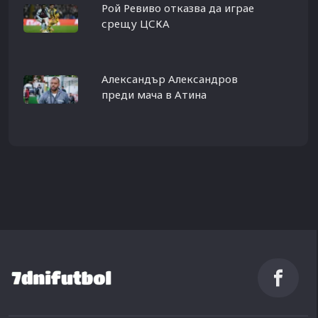
Рой Ревиво отказва да играе
срещу ЦСКА
Александър Александров
преди мача в Атина