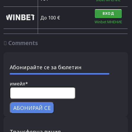
ВХОД
До 100 €
Winbet МНЕНИЕ

Comments
Абонирайте се за бюлетин
имейл*
Трансферна линия