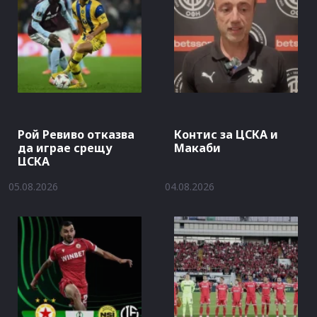
Рой Ревиво отказва
Контис за ЦСКА и
да играе срещу
Макаби
ЦСКА
05.08.2026
04.08.2026