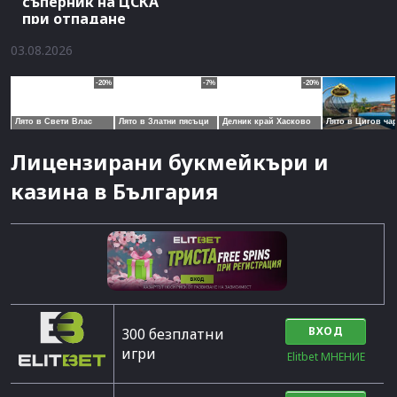
съперник на ЦСКА
при отпадане
03.08.2026
Лицензирани букмейкъри и
казина в България
ВХОД
300 безплатни
игри
Elitbet МНЕНИЕ