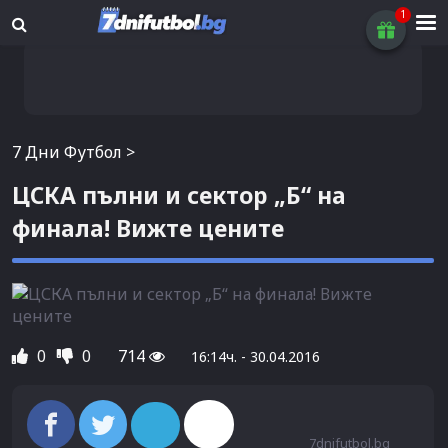
7 Дни Футбол
>
ЦСКА пълни и сектор „Б“ на
финала! Вижте цените
0
0
714
16:14ч. - 30.04.2016
7dnifutbol.bg