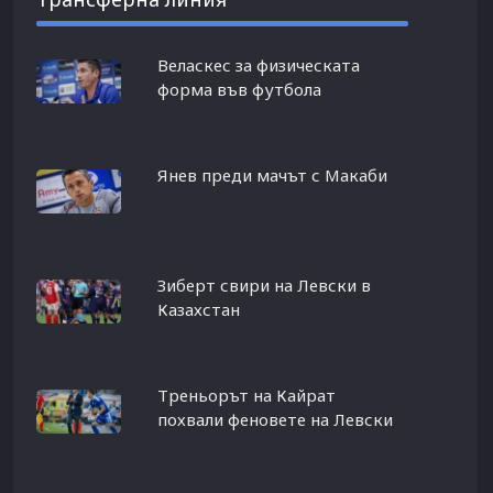
Веласкес за физическата
форма във футбола
Янев преди мачът с Макаби
Зиберт свири на Левски в
Казахстан
Треньорът на Кайрат
похвали феновете на Левски