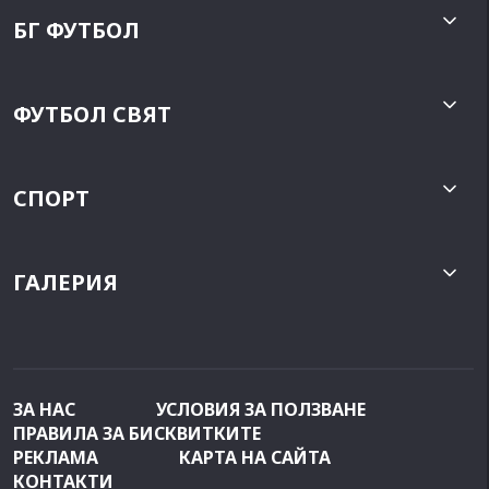
БГ ФУТБОЛ
ФУТБОЛ СВЯТ
СПОРТ
ГАЛЕРИЯ
ЗА НАС
УСЛОВИЯ ЗА ПОЛЗВАНЕ
ПРАВИЛА ЗА БИСКВИТКИТЕ
РЕКЛАМА
КАРТА НА САЙТА
КОНТАКТИ