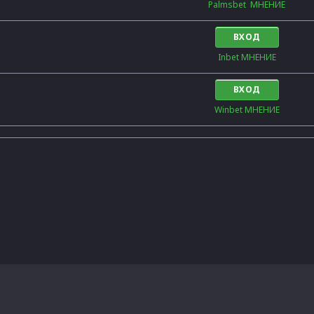
Palmsbet  МНЕНИЕ
ВХОД
Inbet МНЕНИЕ
ВХОД
Winbet МНЕНИЕ