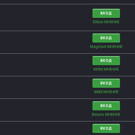
ВХОД
Elitbet МНЕНИЕ
ВХОД
Magicbet МНЕНИЕ
ВХОД
MrBit МНЕНИЕ
ВХОД
8888 МНЕНИЕ
ВХОД
Betano МНЕНИЕ
ВХОД