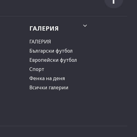
ГАЛЕРИЯ
ГАЛЕРИЯ
Български футбол
Европейски футбол
Спорт
Фенка на деня
Всички галерии