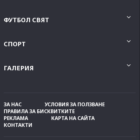
ФУТБОЛ СВЯТ
СПОРТ
ГАЛЕРИЯ
ЗА НАС
УСЛОВИЯ ЗА ПОЛЗВАНЕ
ПРАВИЛА ЗА БИСКВИТКИТЕ
РЕКЛАМА
КАРТА НА САЙТА
КОНТАКТИ