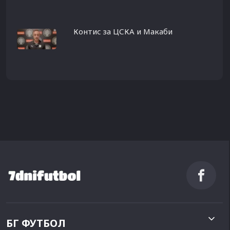
Контис за ЦСКА и Макаби
БГ ФУТБОЛ