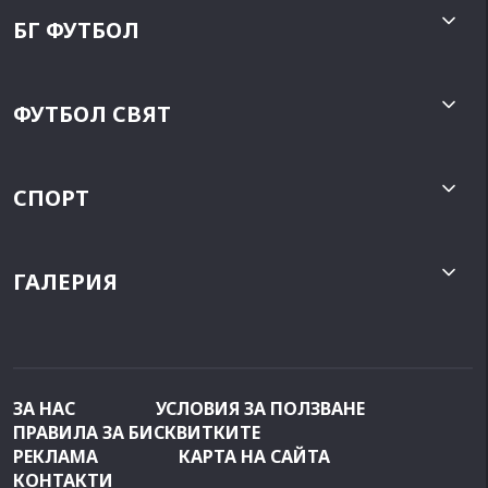
БГ ФУТБОЛ
ФУТБОЛ СВЯТ
СПОРТ
ГАЛЕРИЯ
ЗА НАС
УСЛОВИЯ ЗА ПОЛЗВАНЕ
ПРАВИЛА ЗА БИСКВИТКИТЕ
РЕКЛАМА
КАРТА НА САЙТА
КОНТАКТИ