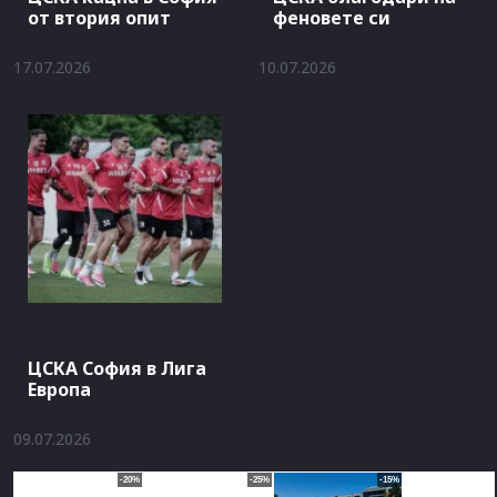
от втория опит
феновете си
17.07.2026
10.07.2026
ЦСКА София в Лига
Европа
09.07.2026