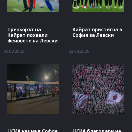
Треньорът на
Кайрат пристигна в
Кайрат похвали
София за Левски
феновете на Левски
05.08.2026
02.08.2026
ЦСКА кацна в София
ЦСКА благодари на