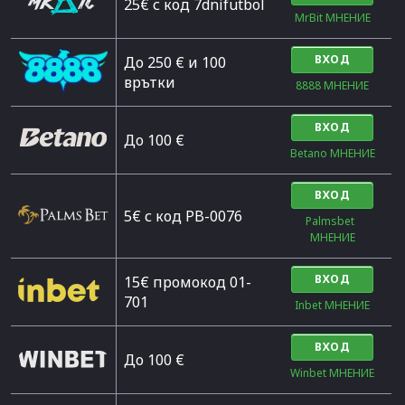
25€ с код 7dnifutbol
MrBit МНЕНИЕ
ВХОД
До 250 € и 100
врътки
8888 МНЕНИЕ
ВХОД
Дo 100 €
Betano МНЕНИЕ
ВХОД
5€ с код PB-0076
Palmsbet  
МНЕНИЕ
ВХОД
15€ промокод 01-
701
Inbet МНЕНИЕ
ВХОД
До 100 €
Winbet МНЕНИЕ