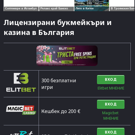
Лицензирани букмейкъри и
казина в България
ВХОД
300 безплатни
игри
Elitbet МНЕНИЕ
ВХОД
Кешбек до 200 €
Magicbet 
МНЕНИЕ
ВХОД