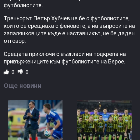
футболистите.
Треньорът Петър Хубчев не бе с футболистите,
които се срещнаха с феновете, а на въпросите на
запалянковците къде е наставникът, не бе даден
отговор.
Срещата приключи с възгласи на подкрепа на
привържениците към футболистите на Берое.
0
0
Още новини