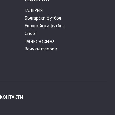
ГАЛЕРИЯ
Български футбол
Европейски футбол
Спорт
Фенка на деня
Всички галерии
КОНТАКТИ