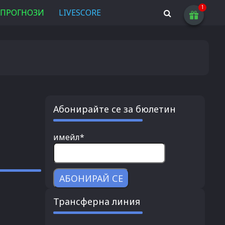
ПРОГНОЗИ
LIVESCORE
Абонирайте се за бюлетин
имейл*
Трансферна линия