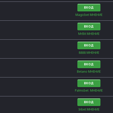
ВХОД
Magicbet МНЕНИЕ
ВХОД
MrBit МНЕНИЕ
ВХОД
8888 МНЕНИЕ
ВХОД
Betano МНЕНИЕ
ВХОД
Palmsbet  МНЕНИЕ
ВХОД
Inbet МНЕНИЕ