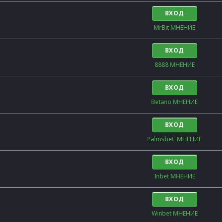
ВХОД
MrBit МНЕНИЕ
ВХОД
8888 МНЕНИЕ
ВХОД
Betano МНЕНИЕ
ВХОД
Palmsbet  МНЕНИЕ
ВХОД
Inbet МНЕНИЕ
ВХОД
Winbet МНЕНИЕ