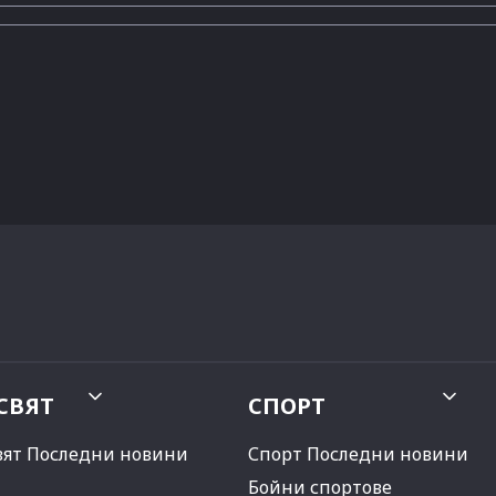
СВЯТ
СПОРТ
вят Последни новини
Спорт Последни новини
Бойни спортове