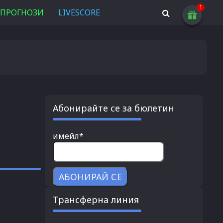
ПРОГНОЗИ
LIVESCORE
Абонирайте се за бюлетин
имейл*
Трансферна линия