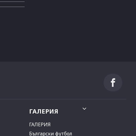
ГАЛЕРИЯ
ГАЛЕРИЯ
Български футбол