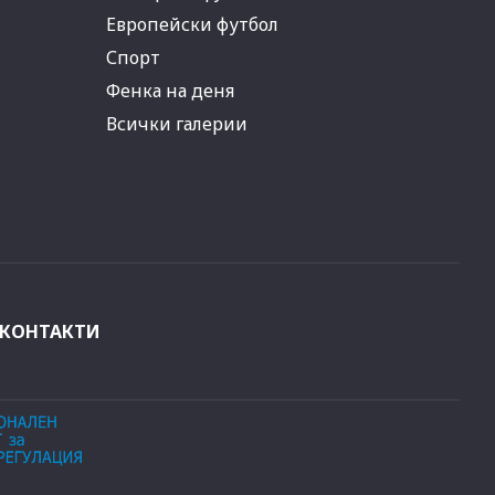
Европейски футбол
Спорт
Фенка на деня
Всички галерии
КОНТАКТИ