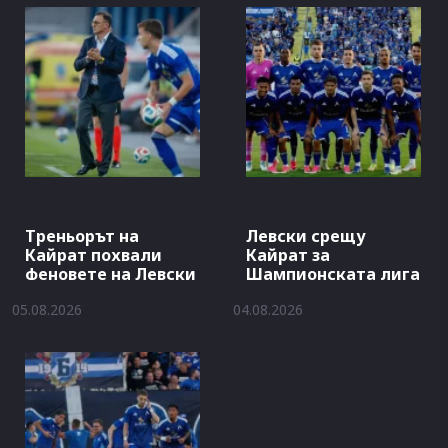
Треньорът на
Левски срещу
Кайрат похвали
Кайрат за
феновете на Левски
Шампионската лига
05.08.2026
04.08.2026