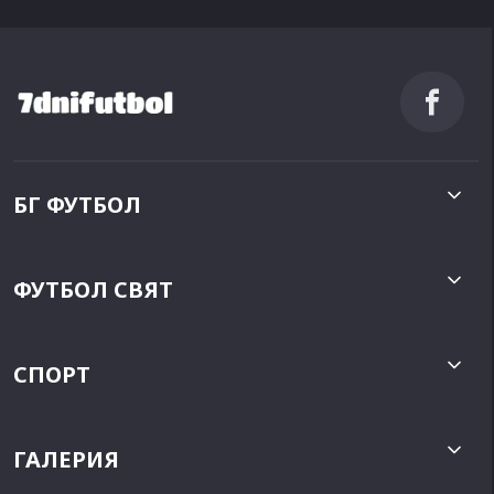
БГ ФУТБОЛ
ФУТБОЛ СВЯТ
СПОРТ
ГАЛЕРИЯ