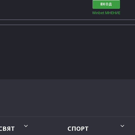
ВХОД
Winbet МНЕНИЕ
СВЯТ
СПОРТ