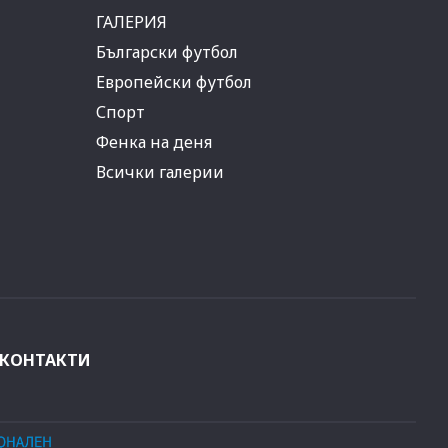
ГАЛЕРИЯ
Български футбол
Европейски футбол
Спорт
Фенка на деня
Всички галерии
КОНТАКТИ