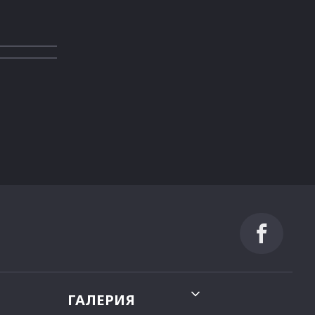
ГАЛЕРИЯ