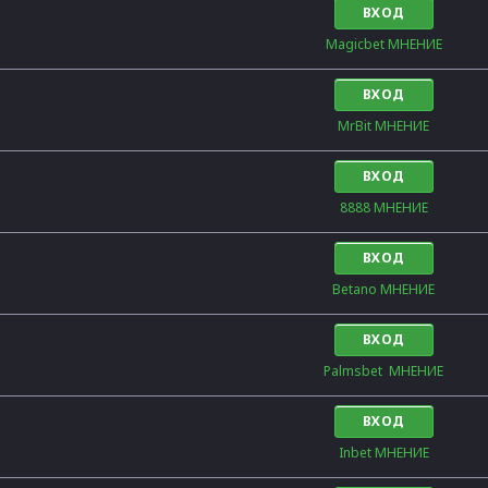
ВХОД
Magicbet МНЕНИЕ
ВХОД
MrBit МНЕНИЕ
ВХОД
8888 МНЕНИЕ
ВХОД
Betano МНЕНИЕ
ВХОД
Palmsbet  МНЕНИЕ
ВХОД
Inbet МНЕНИЕ