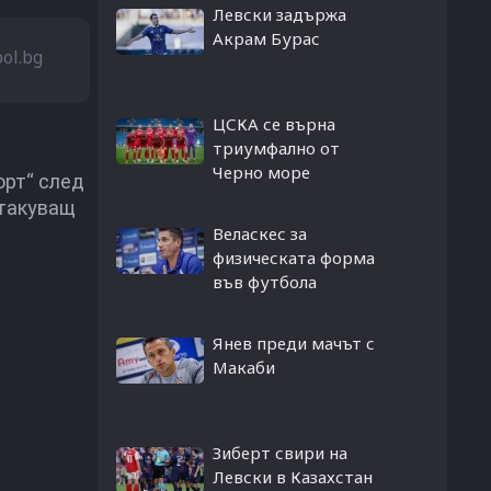
Левски задържа
Акрам Бурас
bol.bg
ЦСКА се върна
триумфално от
Черно море
орт“ след
атакуващ
Веласкес за
физическата форма
във футбола
Янев преди мачът с
Макаби
Зиберт свири на
Левски в Казахстан