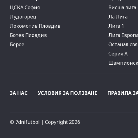
ЦСКА София
Висша лига
Лудогорец
Ла Лига
Локомотив Пловдив
Лига 1
Ботев Пловдив
Лига Европ
Берое
Останал свя
Серия А
Шампионска
ЗА НАС
УСЛОВИЯ ЗА ПОЛЗВАНЕ
ПРАВИЛА З
© 7dnifutbol
| Copyright 2026