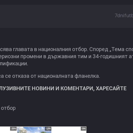
7dnifut
асява главата в националния отбор. Според „Тема сп
сериозни промени в държавния тим и 34-годишният 
алификации.
а се отказа от националната фланелка.
КЛУЗИВНИТЕ НОВИНИ И КОМЕНТАРИ, ХАРЕСАЙТЕ
 отбор