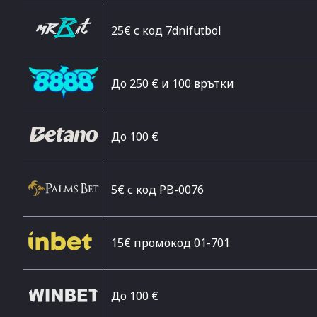
25€ с код 7dnifutbol
До 250 € и 100 врътки
Дo 100 €
5€ с код PB-0076
15€ промокод 01-701
До 100 €