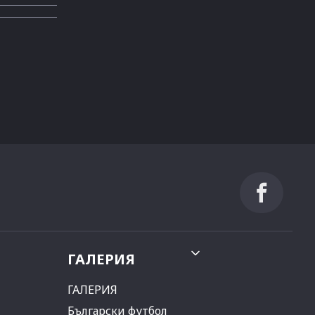
ГАЛЕРИЯ
ГАЛЕРИЯ
Български футбол