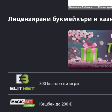
Лицензирани букмейкъри и кази
300 безплатни игри
Кешбек до 200 €